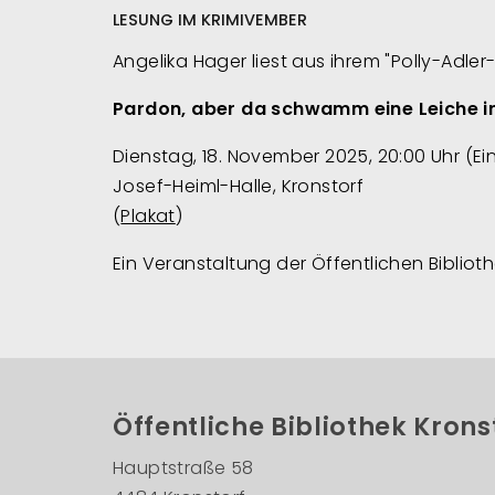
LESUNG IM KRIMIVEMBER
Angelika Hager liest aus ihrem "Polly-Adler-
Pardon, aber da schwamm eine Leiche i
Dienstag, 18. November 2025, 20:00 Uhr (Ein
Josef-Heiml-Halle, Kronstorf
(
Plakat
)
Ein Veranstaltung der Öffentlichen Bibliot
Öffentliche Bibliothek Krons
Hauptstraße 58