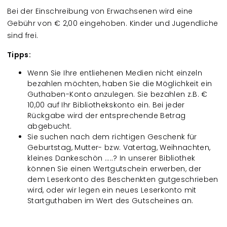
Bei der Einschreibung von Erwachsenen wird eine
Gebühr von € 2,00 eingehoben. Kinder und Jugendliche
sind frei.
Tipps:
Wenn Sie Ihre entliehenen Medien nicht einzeln
bezahlen möchten, haben Sie die Möglichkeit ein
Guthaben-Konto anzulegen. Sie bezahlen z.B. €
10,00 auf Ihr Bibliothekskonto ein. Bei jeder
Rückgabe wird der entsprechende Betrag
abgebucht.
Sie suchen nach dem richtigen Geschenk für
Geburtstag, Mutter- bzw. Vatertag, Weihnachten,
kleines Dankeschön .....? In unserer Bibliothek
können Sie einen Wertgutschein erwerben, der
dem Leserkonto des Beschenkten gutgeschrieben
wird, oder wir legen ein neues Leserkonto mit
Startguthaben im Wert des Gutscheines an.