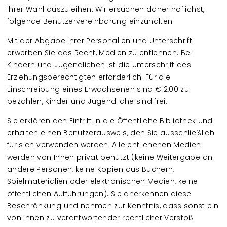
Ihrer Wahl auszuleihen. Wir ersuchen daher höflichst,
folgende Benutzervereinbarung einzuhalten.
Mit der Abgabe Ihrer Personalien und Unterschrift
erwerben Sie das Recht, Medien zu entlehnen. Bei
Kindern und Jugendlichen ist die Unterschrift des
Erziehungsberechtigten erforderlich. Für die
Einschreibung eines Erwachsenen sind € 2,00 zu
bezahlen, Kinder und Jugendliche sind frei.
Sie erklären den Eintritt in die Öffentliche Bibliothek und
erhalten einen Benutzerausweis, den Sie ausschließlich
für sich verwenden werden. Alle entliehenen Medien
werden von Ihnen privat benützt (keine Weitergabe an
andere Personen, keine Kopien aus Büchern,
Spielmaterialien oder elektronischen Medien, keine
öffentlichen Aufführungen). Sie anerkennen diese
Beschränkung und nehmen zur Kenntnis, dass sonst ein
von Ihnen zu verantwortender rechtlicher Verstoß