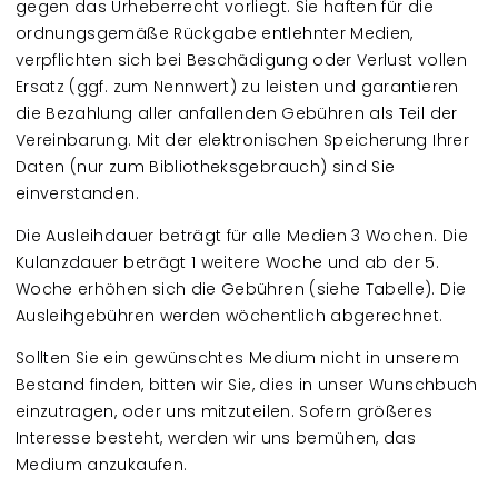
gegen das Urheberrecht vorliegt. Sie haften für die
ordnungsgemäße Rückgabe entlehnter Medien,
verpflichten sich bei Beschädigung oder Verlust vollen
Ersatz (ggf. zum Nennwert) zu leisten und garantieren
die Bezahlung aller anfallenden Gebühren als Teil der
Vereinbarung. Mit der elektronischen Speicherung Ihrer
Daten (nur zum Bibliotheksgebrauch) sind Sie
einverstanden.
Die Ausleihdauer beträgt für alle Medien 3 Wochen. Die
Kulanzdauer beträgt 1 weitere Woche und ab der 5.
Woche erhöhen sich die Gebühren (siehe Tabelle). Die
Ausleihgebühren werden wöchentlich abgerechnet.
Sollten Sie ein gewünschtes Medium nicht in unserem
Bestand finden, bitten wir Sie, dies in unser Wunschbuch
einzutragen, oder uns mitzuteilen. Sofern größeres
Interesse besteht, werden wir uns bemühen, das
Medium anzukaufen.